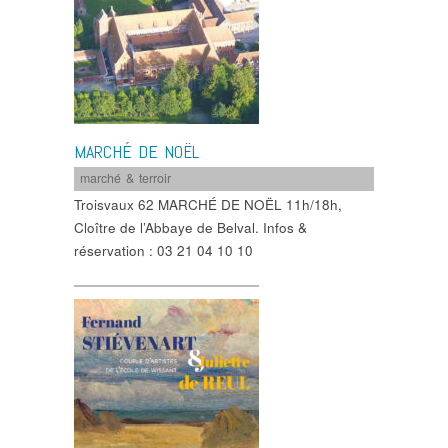
MARCHÉ DE NOËL
marché & terroir
Troisvaux 62 MARCHÉ DE NOËL 11h/18h,
Cloître de l’Abbaye de Belval. Infos &
réservation : 03 21 04 10 10