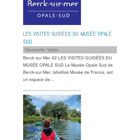
LES VISITES GUIDÉES DU MUSÉE OPALE
SUD
Découverte
,
Visites
Berck sur Mer 62 LES VISITES GUIDÉES DU
MUSÉE OPALE SUD Le Musée Opale Sud de
Berck-sur-Mer, labellisé Musée de France, est
un espace de…