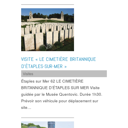
VISITE « LE CIMETIÈRE BRITANNIQUE
D’ÉTAPLES-SUR-MER »
Visites
Étaples sur Mer 62 LE CIMETIÈRE
BRITANNIQUE D’ÉTAPLES SUR MER Visite
guidée par le Musée Quentovic. Durée 1h30.
Prévoir son véhicule pour déplacement sur
site…