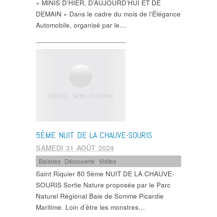
« MINIS D’HIER, D’AUJOURD’HUI ET DE
DEMAIN » Dans le cadre du mois de l’Élégance
Automobile, organisé par le…
5ÈME NUIT DE LA CHAUVE-SOURIS
SAMEDI 31 AOÛT 2024
Balades
,
Découverte
,
Visites
Saint Riquier 80 5ème NUIT DE LA CHAUVE-
SOURIS Sortie Nature proposée par le Parc
Naturel Régional Baie de Somme Picardie
Maritime. Loin d’être les monstres…