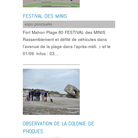
FESTIVAL DES MINIS
expo ponctuelle
Fort Mahon Plage 80 FESTIVAL des MINIS
Rassemblement et défilé de véhicules dans
l’avenue de la plage dans l’après-midi. > et le
01/09. Infos : 03…
OBSERVATION DE LA COLONIE DE
PHOQUES