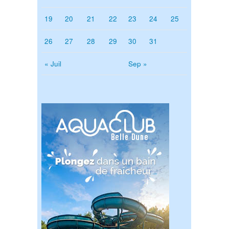
19
20
21
22
23
24
25
26
27
28
29
30
31
« Juil
Sep »