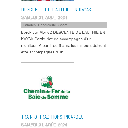
DESCENTE DE L’AUTHIE EN KAYAK
SAMEDI 31 AOÛT 2024
Balades
,
Découverte
,
Sport
Berck sur Mer 62 DESCENTE DE L’AUTHIE EN
KAYAK Sortie Nature accompagné d’un
moniteur. À partir de 8 ans, les mineurs doivent
être accompagnés d’un…
TRAIN & TRADITIONS PICARDES
SAMEDI 31 AOÛT 2024