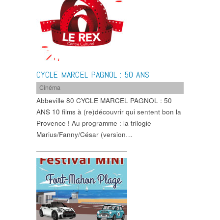
CYCLE MARCEL PAGNOL : 50 ANS
Cinéma
Abbeville 80 CYCLE MARCEL PAGNOL : 50
ANS 10 films à (re)découvrir qui sentent bon la
Provence ! Au programme : la trilogie
Marius/Fanny/César (version…