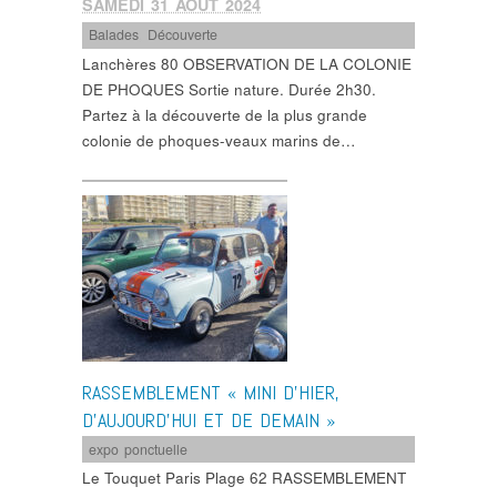
SAMEDI 31 AOÛT 2024
Balades
,
Découverte
Lanchères 80 OBSERVATION DE LA COLONIE
DE PHOQUES Sortie nature. Durée 2h30.
Partez à la découverte de la plus grande
colonie de phoques-veaux marins de…
RASSEMBLEMENT « MINI D’HIER,
D’AUJOURD’HUI ET DE DEMAIN »
expo ponctuelle
Le Touquet Paris Plage 62 RASSEMBLEMENT