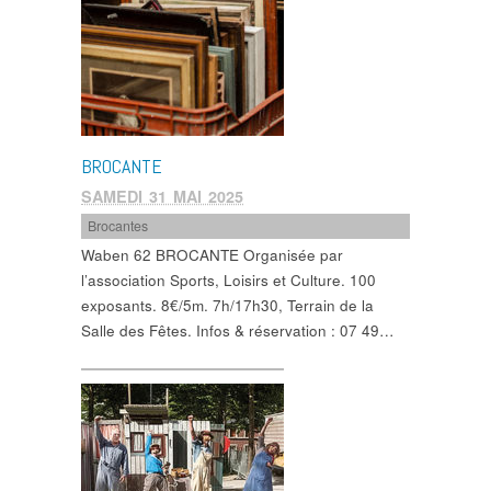
BROCANTE
SAMEDI 31 MAI 2025
Brocantes
Waben 62 BROCANTE Organisée par
l’association Sports, Loisirs et Culture. 100
exposants. 8€/5m. 7h/17h30, Terrain de la
Salle des Fêtes. Infos & réservation : 07 49…