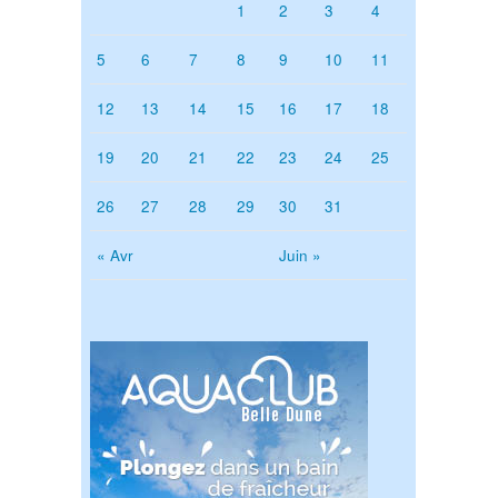
1
2
3
4
5
6
7
8
9
10
11
12
13
14
15
16
17
18
19
20
21
22
23
24
25
26
27
28
29
30
31
« Avr
Juin »