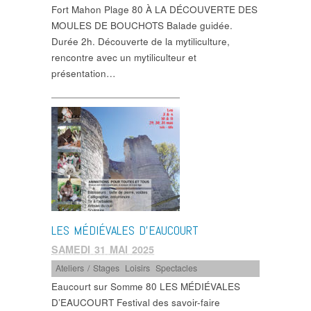
Fort Mahon Plage 80 À LA DÉCOUVERTE DES
MOULES DE BOUCHOTS Balade guidée.
Durée 2h. Découverte de la mytiliculture,
rencontre avec un mytiliculteur et
présentation…
LES MÉDIÉVALES D’EAUCOURT
SAMEDI 31 MAI 2025
Ateliers / Stages
,
Loisirs
,
Spectacles
Eaucourt sur Somme 80 LES MÉDIÉVALES
D’EAUCOURT Festival des savoir-faire