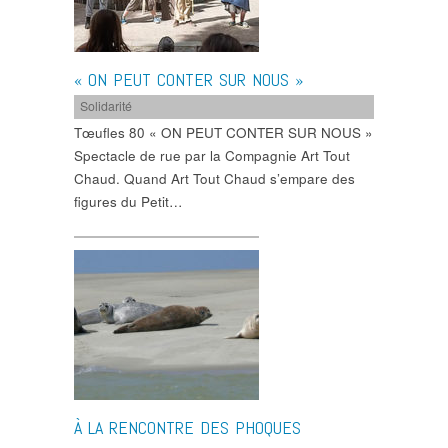
« ON PEUT CONTER SUR NOUS »
Solidarité
Tœufles 80 « ON PEUT CONTER SUR NOUS »
Spectacle de rue par la Compagnie Art Tout
Chaud. Quand Art Tout Chaud s’empare des
figures du Petit…
À LA RENCONTRE DES PHOQUES