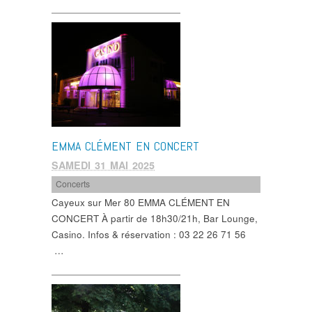
EMMA CLÉMENT EN CONCERT
SAMEDI 31 MAI 2025
Concerts
Cayeux sur Mer 80 EMMA CLÉMENT EN
CONCERT À partir de 18h30/21h, Bar Lounge,
Casino. Infos & réservation : 03 22 26 71 56
…