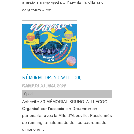
autrefois surnommée « Centule, la ville aux
cent tours » est…
MÉMORIAL BRUNO WILLECOQ
SAMEDI 31 MAI 2025
Sport
Abbeville 80 MÉMORIAL BRUNO WILLECOQ
Organisé par l’association Dreamrun en
partenariat avec la Ville d’Abbeville. Passionnés
de running, amateurs de défi ou coureurs du
dimanche,…