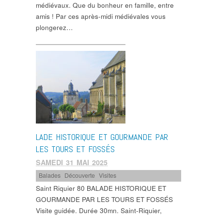
médiévaux. Que du bonheur en famille, entre
amis ! Par ces après-midi médiévales vous
plongerez…
LADE HISTORIQUE ET GOURMANDE PAR
LES TOURS ET FOSSÉS
SAMEDI 31 MAI 2025
Balades
,
Découverte
,
Visites
Saint Riquier 80 BALADE HISTORIQUE ET
GOURMANDE PAR LES TOURS ET FOSSÉS
Visite guidée. Durée 30mn. Saint-Riquier,