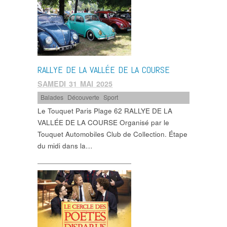
RALLYE DE LA VALLÉE DE LA COURSE
SAMEDI 31 MAI 2025
Balades
,
Découverte
,
Sport
Le Touquet Paris Plage 62 RALLYE DE LA
VALLÉE DE LA COURSE Organisé par le
Touquet Automobiles Club de Collection. Étape
du midi dans la…