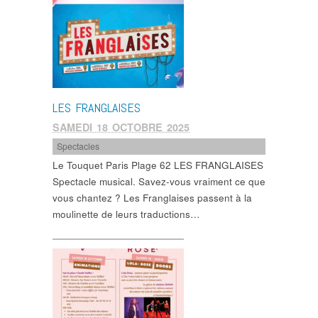
LES FRANGLAISES
SAMEDI 18 OCTOBRE 2025
Spectacles
Le Touquet Paris Plage 62 LES FRANGLAISES
Spectacle musical. Savez-vous vraiment ce que
vous chantez ? Les Franglaises passent à la
moulinette de leurs traductions…