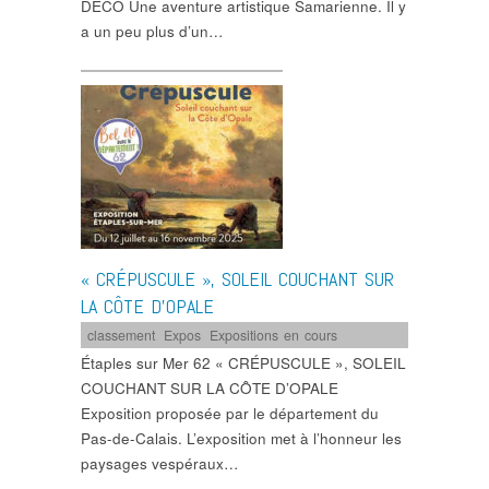
DÉCO Une aventure artistique Samarienne. Il y
a un peu plus d’un…
« CRÉPUSCULE », SOLEIL COUCHANT SUR
LA CÔTE D’OPALE
classement
,
Expos
,
Expositions en cours
Étaples sur Mer 62 « CRÉPUSCULE », SOLEIL
COUCHANT SUR LA CÔTE D’OPALE
Exposition proposée par le département du
Pas-de-Calais. L’exposition met à l’honneur les
paysages vespéraux…