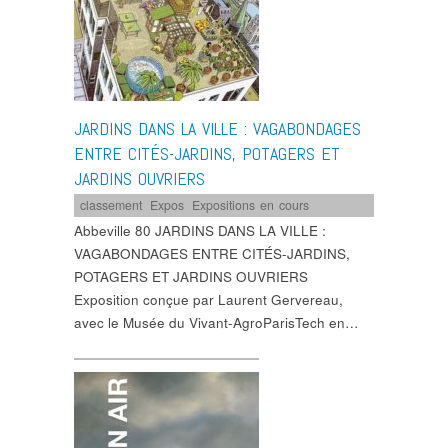
JARDINS DANS LA VILLE : VAGABONDAGES
ENTRE CITÉS-JARDINS, POTAGERS ET
JARDINS OUVRIERS
classement
,
Expos
,
Expositions en cours
Abbeville 80 JARDINS DANS LA VILLE :
VAGABONDAGES ENTRE CITÉS-JARDINS,
POTAGERS ET JARDINS OUVRIERS
Exposition conçue par Laurent Gervereau,
avec le Musée du Vivant-AgroParisTech en…