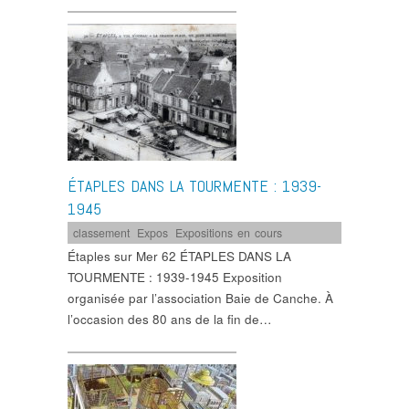
ÉTAPLES DANS LA TOURMENTE : 1939-
1945
classement
,
Expos
,
Expositions en cours
Étaples sur Mer 62 ÉTAPLES DANS LA
TOURMENTE : 1939-1945 Exposition
organisée par l’association Baie de Canche. À
l’occasion des 80 ans de la fin de…