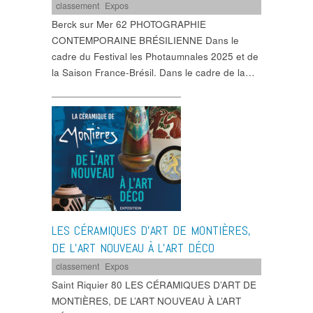
classement
,
Expos
Berck sur Mer 62 PHOTOGRAPHIE
CONTEMPORAINE BRÉSILIENNE Dans le
cadre du Festival les Photaumnales 2025 et de
la Saison France-Brésil. Dans le cadre de la…
LES CÉRAMIQUES D’ART DE MONTIÈRES,
DE L’ART NOUVEAU À L’ART DÉCO
classement
,
Expos
Saint Riquier 80 LES CÉRAMIQUES D’ART DE
MONTIÈRES, DE L’ART NOUVEAU À L’ART