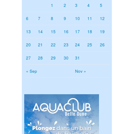
1
2
3
4
5
6
7
8
9
10
11
12
13
14
15
16
17
18
19
20
21
22
23
24
25
26
27
28
29
30
31
« Sep
Nov »