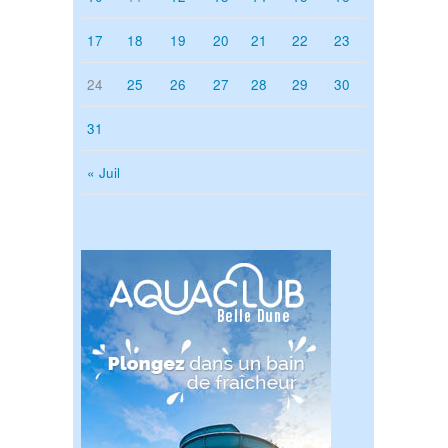
17
18
19
20
21
22
23
24
25
26
27
28
29
30
31
« Juil