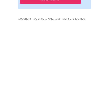
Copyright - Agence OPALCOM
-
Mentions légales