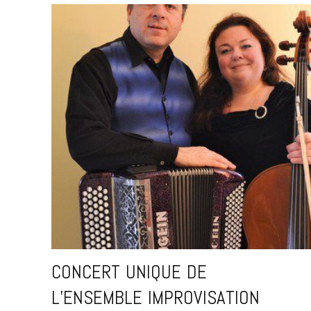
CONCERT UNIQUE DE
L’ENSEMBLE IMPROVISATION