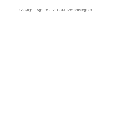
Copyright - Agence OPALCOM
-
Mentions légales