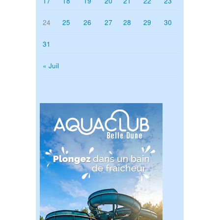
17
18
19
20
21
22
23
24
25
26
27
28
29
30
31
« Juil