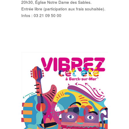
20h30, Église Notre Dame des Sables.
Entrée libre (participation aux frais souhaitée).
Infos : 03 21 09 50 00