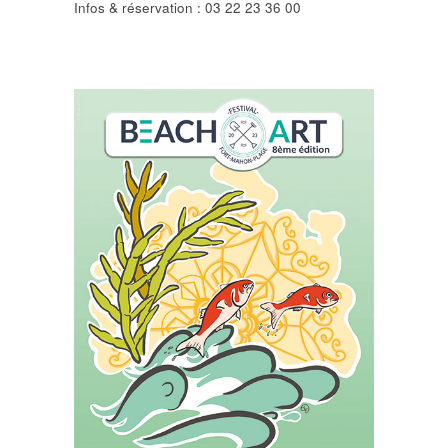
Infos & réservation : 03 22 23 36 00