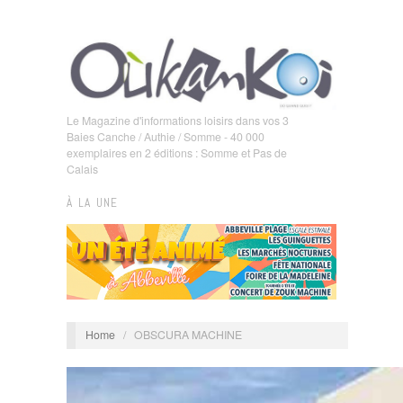
Le Magazine d'informations loisirs dans vos 3
Baies Canche / Authie / Somme - 40 000
exemplaires en 2 éditions : Somme et Pas de
Calais
À LA UNE
Home
/
OBSCURA MACHINE