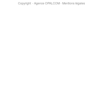
Copyright - Agence OPALCOM
-
Mentions légales