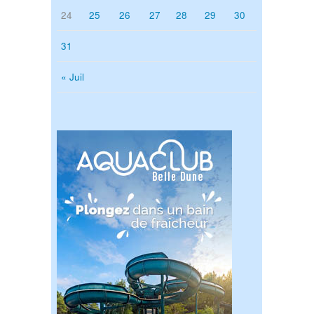
24
25
26
27
28
29
30
31
« Juil