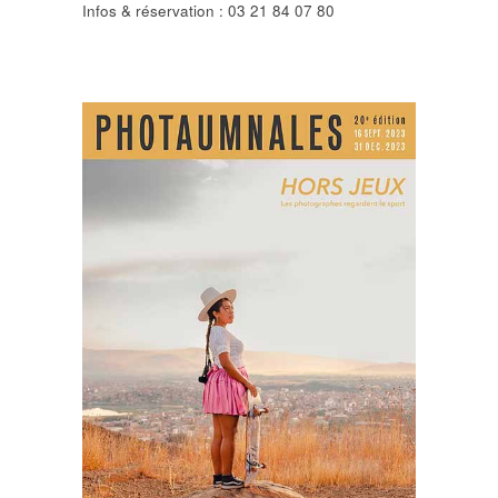
Infos & réservation : 03 21 84 07 80