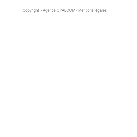
Copyright - Agence OPALCOM
-
Mentions légales