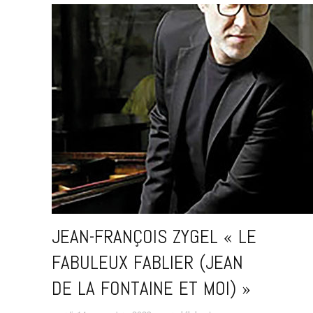
JEAN-FRANÇOIS ZYGEL « LE
FABULEUX FABLIER (JEAN
DE LA FONTAINE ET MOI) »