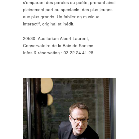
s’emparant des paroles du poète, prenant ainsi
pleinement part au spectacle, des plus jeunes
aux plus grands. Un fablier en musique
interactif, original et inédit.
20h30, Auditorium Albert Laurent,
Conservatoire de la Baie de Somme.
Infos & réservation : 03 22 24 41 28