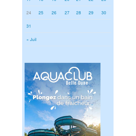
24
25
26
27
28
29
30
31
« Juil