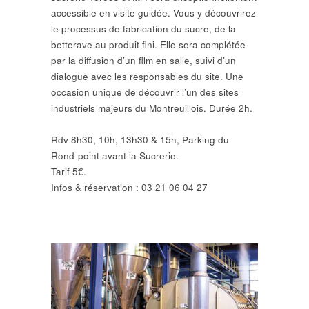
accessible en visite guidée. Vous y découvrirez
le processus de fabrication du sucre, de la
betterave au produit fini. Elle sera complétée
par la diffusion d’un film en salle, suivi d’un
dialogue avec les responsables du site. Une
occasion unique de découvrir l’un des sites
industriels majeurs du Montreuillois. Durée 2h.
Rdv 8h30, 10h, 13h30 & 15h, Parking du
Rond-point avant la Sucrerie.
Tarif 5€.
Infos & réservation : 03 21 06 04 27