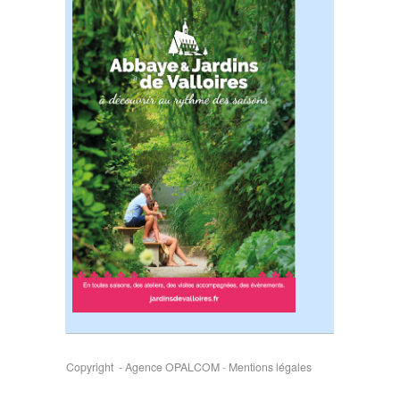
Copyright - Agence OPALCOM
-
Mentions légales