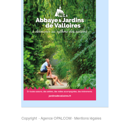
Copyright - Agence OPALCOM
-
Mentions légales