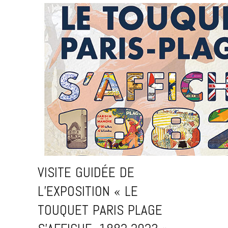
VISITE GUIDÉE DE
L’EXPOSITION « LE
TOUQUET PARIS PLAGE