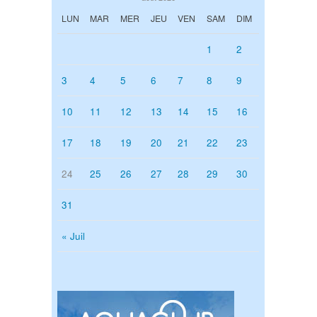
LUN
MAR
MER
JEU
VEN
SAM
DIM
1
2
3
4
5
6
7
8
9
10
11
12
13
14
15
16
17
18
19
20
21
22
23
24
25
26
27
28
29
30
31
« Juil