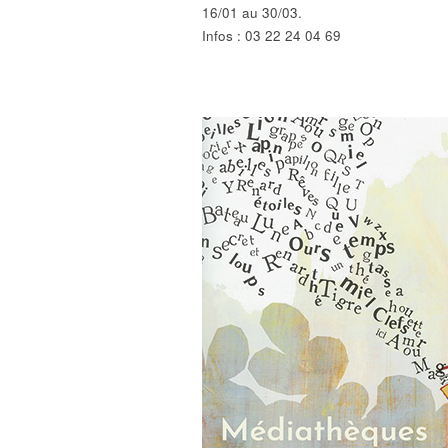
16/01 au 30/03.
Infos : 03 22 24 04 69