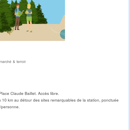
marché & terroir
lace Claude Baillet. Accès libre.
10 km au détour des sites remarquables de la station, ponctuée
€/personne.