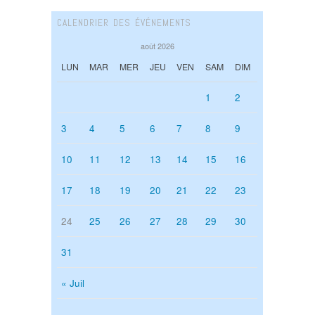
CALENDRIER DES ÉVÉNEMENTS
août 2026
LUN
MAR
MER
JEU
VEN
SAM
DIM
1
2
3
4
5
6
7
8
9
10
11
12
13
14
15
16
17
18
19
20
21
22
23
24
25
26
27
28
29
30
31
« Juil