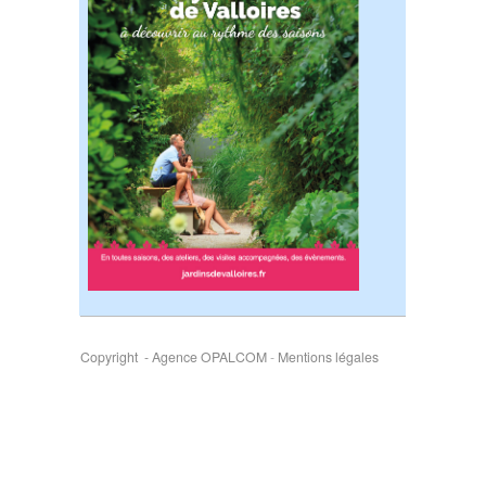
Copyright - Agence OPALCOM
-
Mentions légales