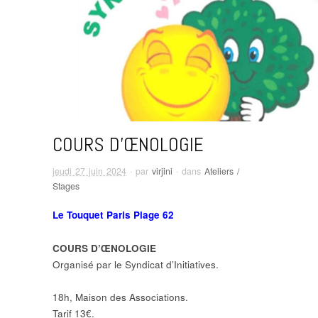
COURS D’ŒNOLOGIE
jeudi 27 juin 2024
· par
virjini
· dans
Ateliers /
Stages
Le Touquet Paris Plage 62
COURS D’ŒNOLOGIE
Organisé par le Syndicat d’Initiatives.
18h, Maison des Associations.
Tarif 13€.