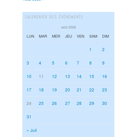
CALENDRIER DES ÉVÉNEMENTS
août 2026
LUN
MAR
MER
JEU
VEN
SAM
DIM
1
2
3
4
5
6
7
8
9
10
11
12
13
14
15
16
17
18
19
20
21
22
23
24
25
26
27
28
29
30
31
« Juil