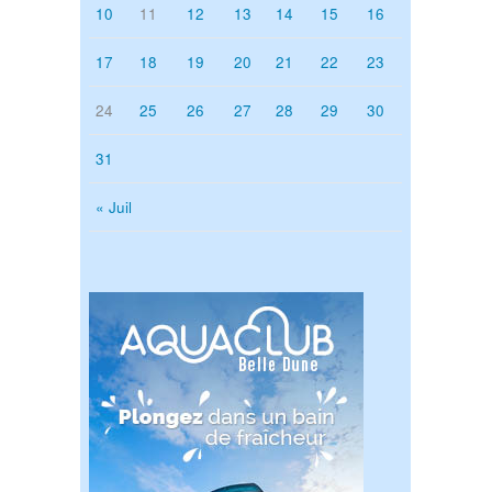
10
11
12
13
14
15
16
17
18
19
20
21
22
23
24
25
26
27
28
29
30
31
« Juil