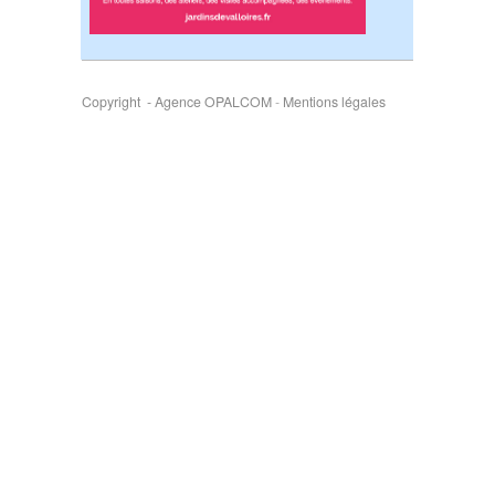
Copyright - Agence OPALCOM
-
Mentions légales