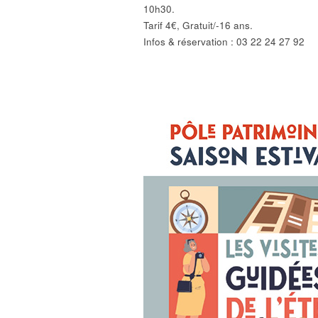
10h30.
Tarif 4€, Gratuit/-16 ans.
Infos & réservation : 03 22 24 27 92