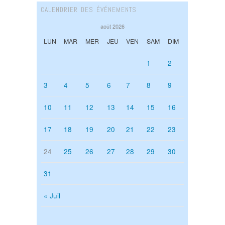
CALENDRIER DES ÉVÉNEMENTS
août 2026
LUN
MAR
MER
JEU
VEN
SAM
DIM
1
2
3
4
5
6
7
8
9
10
11
12
13
14
15
16
17
18
19
20
21
22
23
24
25
26
27
28
29
30
31
« Juil