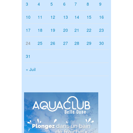
3
4
5
6
7
8
9
10
11
12
13
14
15
16
17
18
19
20
21
22
23
24
25
26
27
28
29
30
31
« Juil