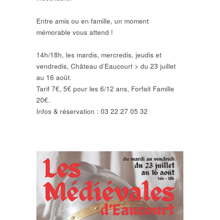
Entre amis ou en famille, un moment
mémorable vous attend !
14h/18h, les mardis, mercredis, jeudis et
vendredis, Château d’Eaucourt > du 23 juillet
au 16 août.
Tarif 7€, 5€ pour les 6/12 ans, Forfait Famille
20€.
Infos & réservation : 03 22 27 05 32