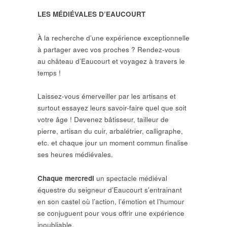
LES MÉDIÉVALES D’EAUCOURT
À la recherche d’une expérience exceptionnelle
à partager avec vos proches ? Rendez-vous
au château d’Eaucourt et voyagez à travers le
temps !
Laissez-vous émerveiller par les artisans et
surtout essayez leurs savoir-faire quel que soit
votre âge ! Devenez bâtisseur, tailleur de
pierre, artisan du cuir, arbalétrier, calligraphe,
etc. et chaque jour un moment commun finalise
ses heures médiévales.
Chaque mercredi
un spectacle médiéval
équestre du seigneur d’Eaucourt s’entrainant
en son castel où l’action, l’émotion et l’humour
se conjuguent pour vous offrir une expérience
inoubliable.