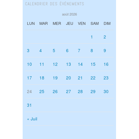
CALENDRIER DES ÉVÉNEMENTS
août 2026
LUN
MAR
MER
JEU
VEN
SAM
DIM
1
2
3
4
5
6
7
8
9
10
11
12
13
14
15
16
17
18
19
20
21
22
23
24
25
26
27
28
29
30
31
« Juil