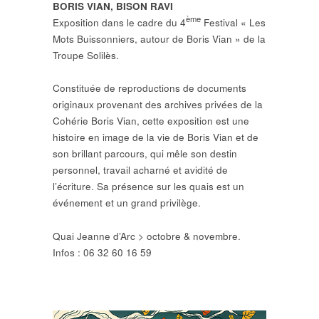
BORIS VIAN, BISON RAVI
ème
Exposition dans le cadre du 4
Festival « Les
Mots Buissonniers, autour de Boris Vian » de la
Troupe Solilès.
Constituée de reproductions de documents
originaux provenant des archives privées de la
Cohérie Boris Vian, cette exposition est une
histoire en image de la vie de Boris Vian et de
son brillant parcours, qui mêle son destin
personnel, travail acharné et avidité de
l’écriture. Sa présence sur les quais est un
événement et un grand privilège.
Quai Jeanne d’Arc > octobre & novembre.
Infos : 06 32 60 16 59