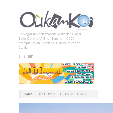
Le Magazine d'informations loisirs dans vos 3
Baies Canche / Authie / Somme - 40 000
exemplaires en 2 éditions : Somme et Pas de
Calais
À LA UNE
Home
/
DÉCOUVERTE DE LA BAIE D’AUTHIE