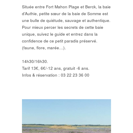
Située entre Fort Mahon Plage et Berck, la baie
d’Authie, petite sœur de la baie de Somme est
une bulle de quiétude, sauvage et authentique.
Pour mieux percer les secrets de cette baie
unique, suivez le guide et entrez dans la
confidence de ce petit paradis préservé.
(faune, flore, marée…).
14h30/16h30.
Tarif 13€, 6€/-12 ans, gratuit -6 ans.
Infos & réservation : 03 22 23 36 00