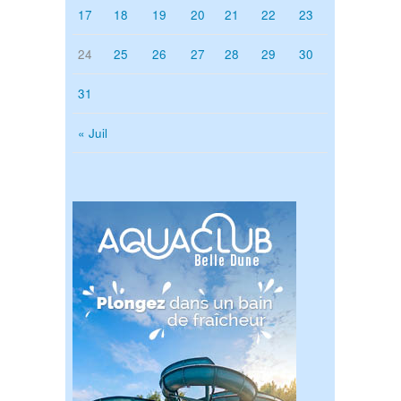
17
18
19
20
21
22
23
24
25
26
27
28
29
30
31
« Juil