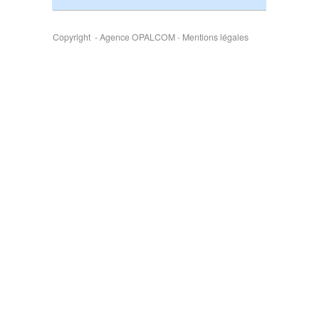
Copyright - Agence OPALCOM
-
Mentions légales