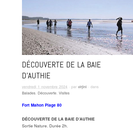
DÉCOUVERTE DE LA BAIE
D’AUTHIE
vendredi 1 novembre 2024
· par
virjini
· dans
Balades
,
Découverte
,
Visites
Fort Mahon Plage 80
DÉCOUVERTE DE LA BAIE D’AUTHIE
Sortie Nature. Durée 2h.