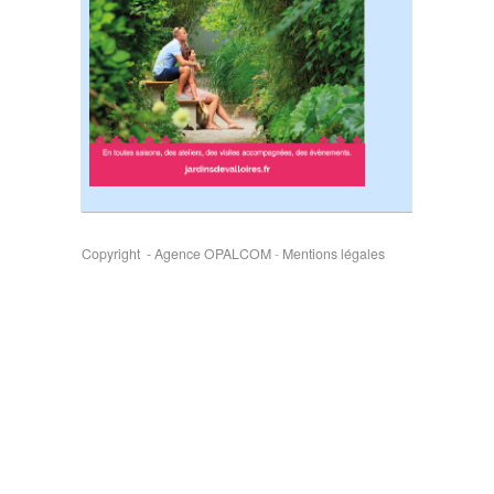
Copyright - Agence OPALCOM
-
Mentions légales