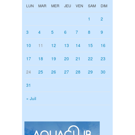
LUN
MAR
MER
JEU
VEN
SAM
DIM
1
2
3
4
5
6
7
8
9
10
11
12
13
14
15
16
17
18
19
20
21
22
23
24
25
26
27
28
29
30
31
« Juil