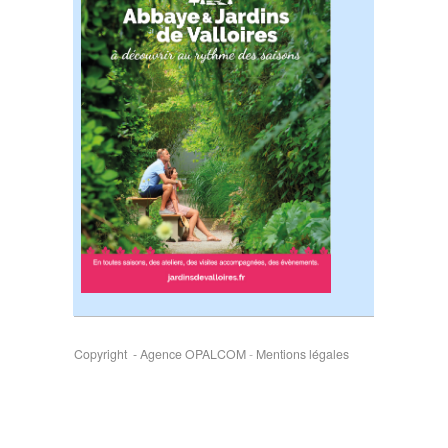
Copyright - Agence OPALCOM
-
Mentions légales