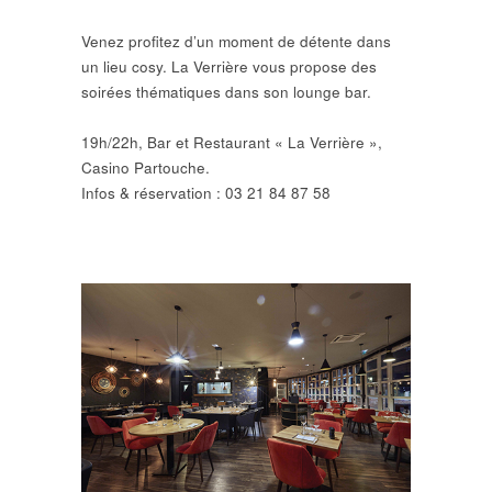
Venez profitez d’un moment de détente dans
un lieu cosy. La Verrière vous propose des
soirées thématiques dans son lounge bar.
19h/22h, Bar et Restaurant « La Verrière »,
Casino Partouche.
Infos & réservation : 03 21 84 87 58