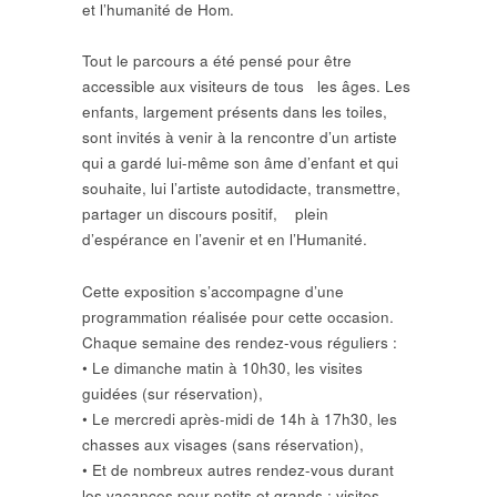
et l’humanité de Hom.
Tout le parcours a été pensé pour être
accessible aux visiteurs de tous les âges. Les
enfants, largement présents dans les toiles,
sont invités à venir à la rencontre d’un artiste
qui a gardé lui-même son âme d’enfant et qui
souhaite, lui l’artiste autodidacte, transmettre,
partager un discours positif, plein
d’espérance en l’avenir et en l’Humanité.
Cette exposition s’accompagne d’une
programmation réalisée pour cette occasion.
Chaque semaine des rendez-vous réguliers :
• Le dimanche matin à 10h30, les visites
guidées (sur réservation),
• Le mercredi après-midi de 14h à 17h30, les
chasses aux visages (sans réservation),
• Et de nombreux autres rendez-vous durant
les vacances pour petits et grands : visites