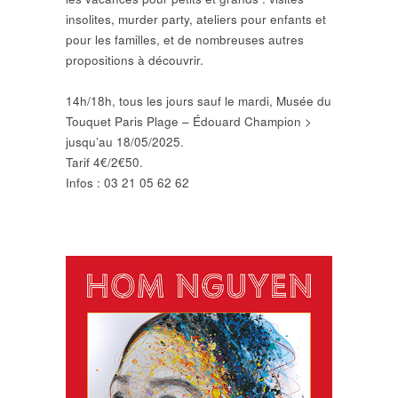
insolites, murder party, ateliers pour enfants et
pour les familles, et de nombreuses autres
propositions à découvrir.
14h/18h, tous les jours sauf le mardi, Musée du
Touquet Paris Plage – Édouard Champion >
jusqu’au 18/05/2025.
Tarif 4€/2€50.
Infos : 03 21 05 62 62