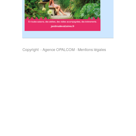
Copyright - Agence OPALCOM
-
Mentions légales