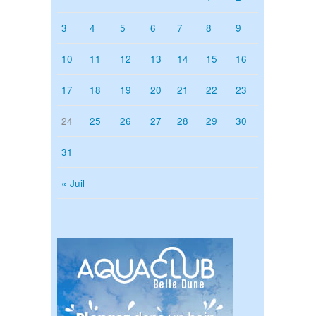
3
4
5
6
7
8
9
10
11
12
13
14
15
16
17
18
19
20
21
22
23
24
25
26
27
28
29
30
31
« Juil