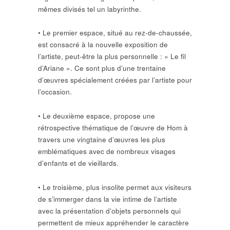
mêmes divisés tel un labyrinthe.
• Le premier espace, situé au rez-de-chaussée,
est consacré à la nouvelle exposition de
l’artiste, peut-être la plus personnelle : « Le fil
d’Ariane ». Ce sont plus d’une trentaine
d’œuvres spécialement créées par l’artiste pour
l’occasion.
• Le deuxième espace, propose une
rétrospective thématique de l’œuvre de Hom à
travers une vingtaine d’œuvres les plus
emblématiques avec de nombreux visages
d’enfants et de vieillards.
• Le troisième, plus insolite permet aux visiteurs
de s’immerger dans la vie intime de l’artiste
avec la présentation d’objets personnels qui
permettent de mieux appréhender le caractère