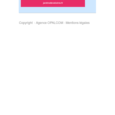
Copyright - Agence OPALCOM
-
Mentions légales