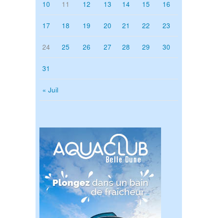
10
11
12
13
14
15
16
17
18
19
20
21
22
23
24
25
26
27
28
29
30
31
« Juil