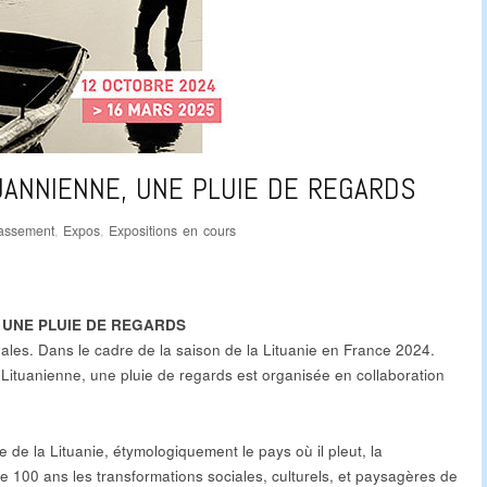
UANNIENNE, UNE PLUIE DE REGARDS
lassement
,
Expos
,
Expositions en cours
 UNE PLUIE DE REGARDS
ales. Dans le cadre de la saison de la Lituanie en France 2024.
 Lituanienne, une pluie de regards est organisée en collaboration
de la Lituanie, étymologiquement le pays où il pleut, la
 100 ans les transformations sociales, culturels, et paysagères de