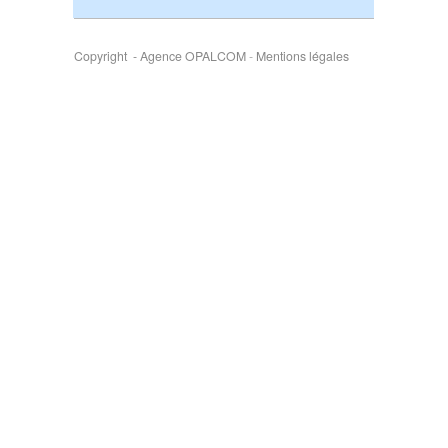
Copyright - Agence OPALCOM
-
Mentions légales