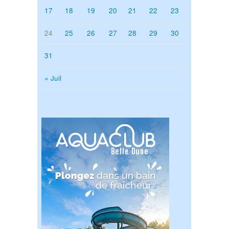
17
18
19
20
21
22
23
24
25
26
27
28
29
30
31
« Juil