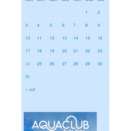
1
2
3
4
5
6
7
8
9
10
11
12
13
14
15
16
17
18
19
20
21
22
23
24
25
26
27
28
29
30
31
« Juil