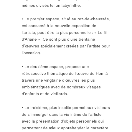
mêmes divisés tel un labyrinthe.
• Le premier espace, situé au rez-de-chaussée,
est consacré à la nouvelle exposition de
l’artiste, peut-être la plus personnelle : « Le fil
d’Ariane ». Ce sont plus d’une trentaine
d’œuvres spécialement créées par l’artiste pour
l’occasion.
• Le deuxième espace, propose une
rétrospective thématique de l’œuvre de Hom à
travers une vingtaine d’œuvres les plus
emblématiques avec de nombreux visages
d’enfants et de vieillards.
• Le troisième, plus insolite permet aux visiteurs
de s’immerger dans la vie intime de l’artiste
avec la présentation d’objets personnels qui
permettent de mieux appréhender le caractère