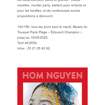
insolites, murder party, ateliers pour enfants et
pour les familles, et de nombreuses autres
propositions à découvrir.
14h/18h, tous les jours sauf le mardi, Musée du
Touquet Paris Plage – Édouard Champion >
jusqu’au 18/05/2025.
Tarif 4€/2€50.
Infos : 03 21 05 62 62