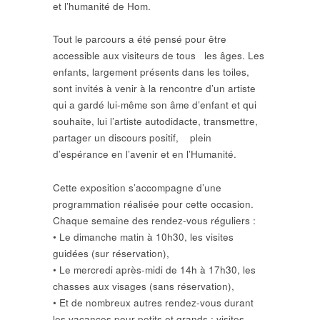
et l’humanité de Hom.
Tout le parcours a été pensé pour être
accessible aux visiteurs de tous les âges. Les
enfants, largement présents dans les toiles,
sont invités à venir à la rencontre d’un artiste
qui a gardé lui-même son âme d’enfant et qui
souhaite, lui l’artiste autodidacte, transmettre,
partager un discours positif, plein
d’espérance en l’avenir et en l’Humanité.
Cette exposition s’accompagne d’une
programmation réalisée pour cette occasion.
Chaque semaine des rendez-vous réguliers :
• Le dimanche matin à 10h30, les visites
guidées (sur réservation),
• Le mercredi après-midi de 14h à 17h30, les
chasses aux visages (sans réservation),
• Et de nombreux autres rendez-vous durant
les vacances pour petits et grands : visites