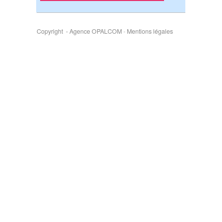
Copyright - Agence OPALCOM
-
Mentions légales