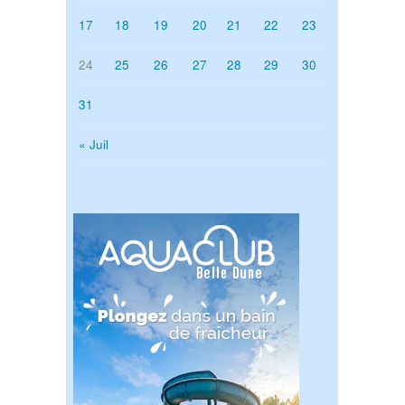
17
18
19
20
21
22
23
24
25
26
27
28
29
30
31
« Juil