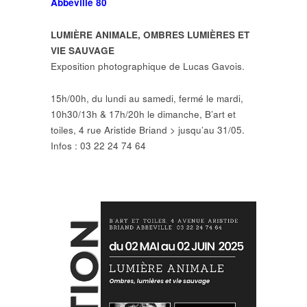
Abbeville 80
LUMIÈRE ANIMALE, OMBRES LUMIÈRES ET
VIE SAUVAGE
Exposition photographique de Lucas Gavois.
15h/00h, du lundi au samedi, fermé le mardi,
10h30/13h & 17h/20h le dimanche, B’art et
toiles, 4 rue Aristide Briand > jusqu’au 31/05.
Infos : 03 22 24 74 64