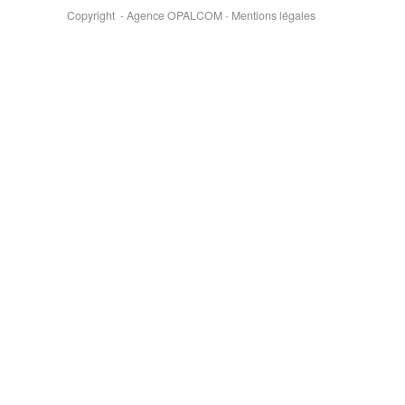
Copyright - Agence OPALCOM
-
Mentions légales