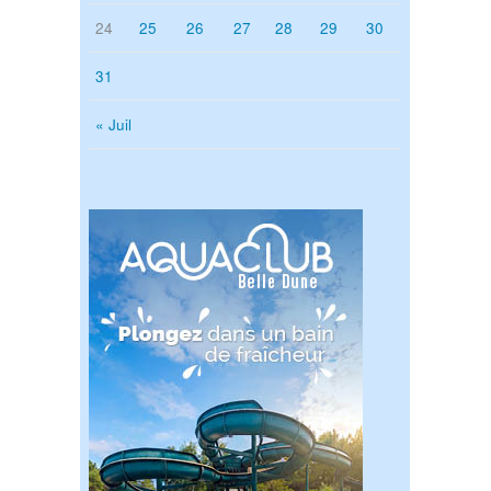
24
25
26
27
28
29
30
31
« Juil