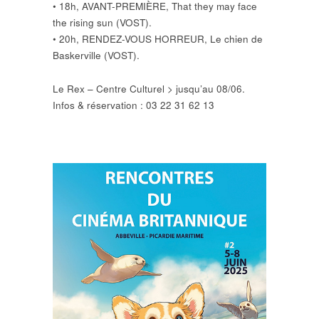
• 18h, AVANT-PREMIÈRE, That they may face
the rising sun (VOST).
• 20h, RENDEZ-VOUS HORREUR, Le chien de
Baskerville (VOST).
Le Rex – Centre Culturel > jusqu’au 08/06.
Infos & réservation : 03 22 31 62 13