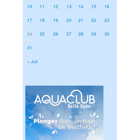
10
11
12
13
14
15
16
17
18
19
20
21
22
23
24
25
26
27
28
29
30
31
« Juil