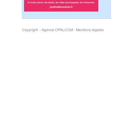
Copyright - Agence OPALCOM
-
Mentions légales