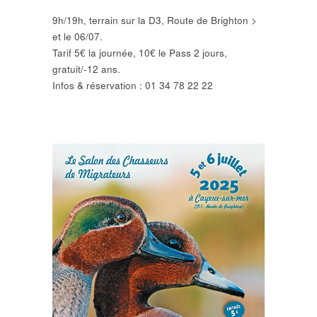
9h/19h, terrain sur la D3, Route de Brighton >
et le 06/07.
Tarif 5€ la journée, 10€ le Pass 2 jours,
gratuit/-12 ans.
Infos & réservation : 01 34 78 22 22