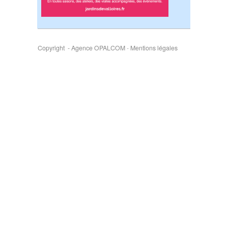
Copyright - Agence OPALCOM
-
Mentions légales