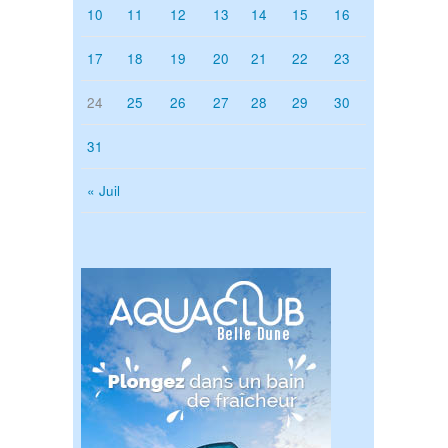
10
11
12
13
14
15
16
17
18
19
20
21
22
23
24
25
26
27
28
29
30
31
« Juil