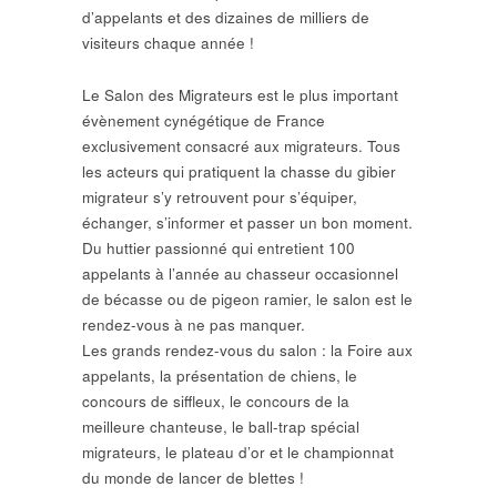
d’appelants et des dizaines de milliers de
visiteurs chaque année !
Le Salon des Migrateurs est le plus important
évènement cynégétique de France
exclusivement consacré aux migrateurs. Tous
les acteurs qui pratiquent la chasse du gibier
migrateur s’y retrouvent pour s’équiper,
échanger, s’informer et passer un bon moment.
Du huttier passionné qui entretient 100
appelants à l’année au chasseur occasionnel
de bécasse ou de pigeon ramier, le salon est le
rendez-vous à ne pas manquer.
Les grands rendez-vous du salon : la Foire aux
appelants, la présentation de chiens, le
concours de siffleux, le concours de la
meilleure chanteuse, le ball-trap spécial
migrateurs, le plateau d’or et le championnat
du monde de lancer de blettes !