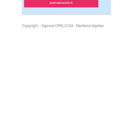
Copyright - Agence OPALCOM
-
Mentions légales