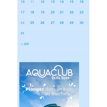
10
11
12
13
14
15
16
17
18
19
20
21
22
23
24
25
26
27
28
29
30
31
« Juil