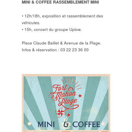
MINI & COFFEE RASSEMBLEMENT MINI
• 12h/18h, exposition et rassemblement des
véhicules.
• 15h, concert du groupe Uplow.
Place Claude Baillet & Avenue de la Plage.
Infos & réservation : 03 22 23 36 00