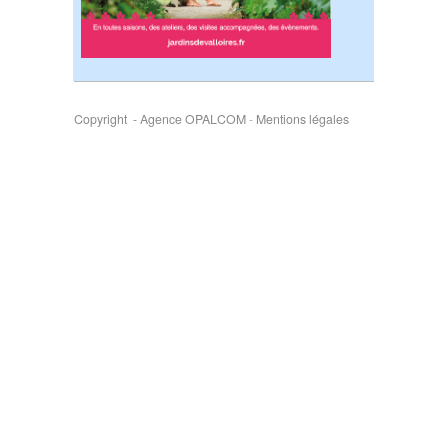
Copyright - Agence OPALCOM
-
Mentions légales