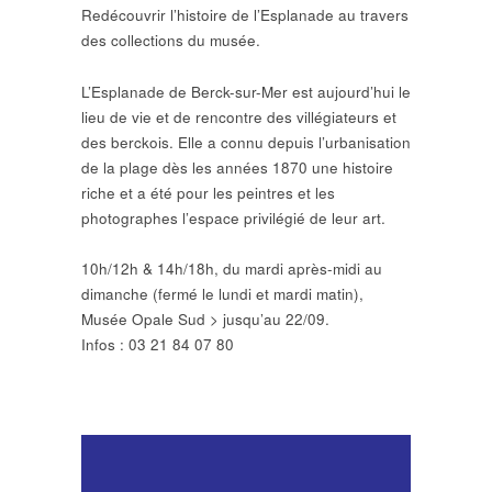
Redécouvrir l’histoire de l’Esplanade au travers
des collections du musée.
L’Esplanade de Berck-sur-Mer est aujourd’hui le
lieu de vie et de rencontre des villégiateurs et
des berckois. Elle a connu depuis l’urbanisation
de la plage dès les années 1870 une histoire
riche et a été pour les peintres et les
photographes l’espace privilégié de leur art.
10h/12h & 14h/18h, du mardi après-midi au
dimanche (fermé le lundi et mardi matin),
Musée Opale Sud > jusqu’au 22/09.
Infos : 03 21 84 07 80