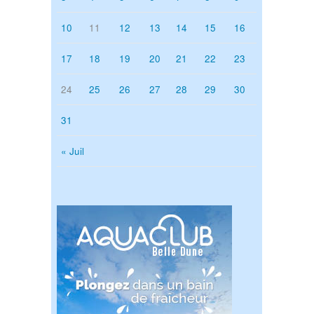
10
11
12
13
14
15
16
17
18
19
20
21
22
23
24
25
26
27
28
29
30
31
« Juil