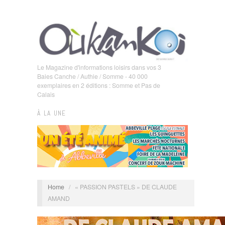
Le Magazine d'informations loisirs dans vos 3
Baies Canche / Authie / Somme - 40 000
exemplaires en 2 éditions : Somme et Pas de
Calais
À LA UNE
Home
/
« PASSION PASTELS » DE CLAUDE
AMAND