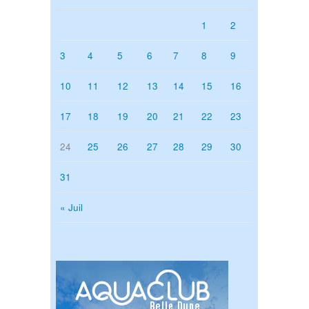
1
2
3
4
5
6
7
8
9
10
11
12
13
14
15
16
17
18
19
20
21
22
23
24
25
26
27
28
29
30
31
« Juil