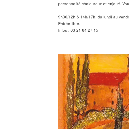
personnalité chaleureux et enjoué. Vou
9h30/12h & 14h/17h, du lundi au vendr
Entrée libre.
Infos : 03 21 84 27 15