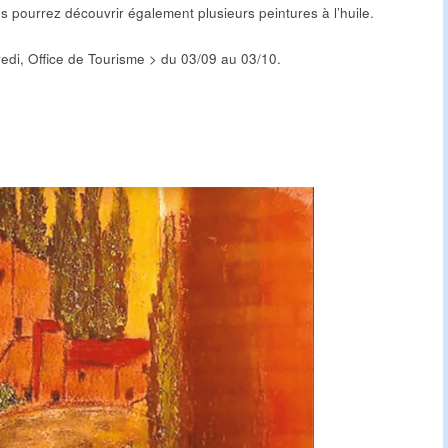
s pourrez découvrir également plusieurs peintures à l’huile.
edi, Office de Tourisme > du 03/09 au 03/10.