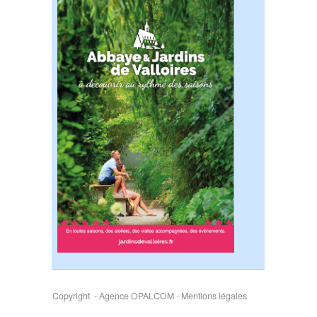
Copyright - Agence OPALCOM
-
Mentions légales