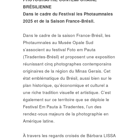
BRÉSILIENNE
Dans le cadre du Festival les
Photaumnales
2025
et de la
Saison France-Brésil.
Dans le cadre de la saison France-Brésil, les
Photaumnales au Musée Opale Sud
s’associent au festival Foto em Pauta
(Tiradentes-Brésil) et proposent une exposition
réunissant cinq photographes contemporains
originaires de la région du Minas Gerais. Cet
état emblématique du Brésil, aussi bien sur le
plan historique, qu’économique et culturel a
une riche tradition visuelle et artistique. C’est
également sur ce territoire que se déploie le
Festival Em Pauta à Tiradentes, l’un des
rendez-vous majeurs de la photographie en
Amérique latine.
À travers les regards croisés de
Bárbara LISSA