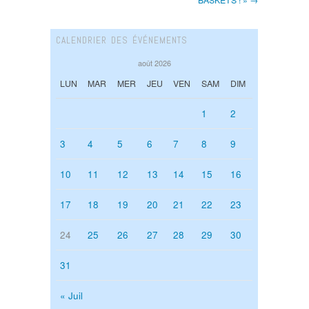
CALENDRIER DES ÉVÉNEMENTS
août 2026
LUN
MAR
MER
JEU
VEN
SAM
DIM
1
2
3
4
5
6
7
8
9
10
11
12
13
14
15
16
17
18
19
20
21
22
23
24
25
26
27
28
29
30
31
« Juil