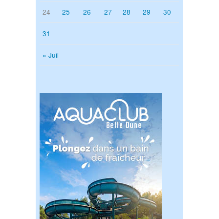
24
25
26
27
28
29
30
31
« Juil