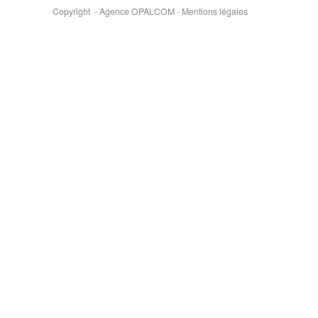
Copyright - Agence OPALCOM
-
Mentions légales