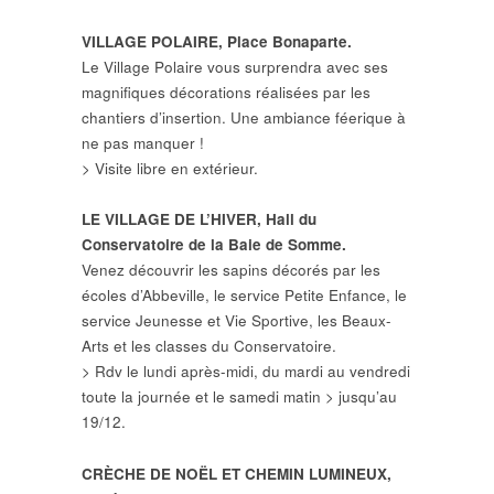
VILLAGE POLAIRE, Place Bonaparte.
Le Village Polaire vous surprendra avec ses
magnifiques décorations réalisées par les
chantiers d’insertion. Une ambiance féerique à
ne pas manquer !
> Visite libre en extérieur.
LE VILLAGE DE L’HIVER, Hall du
Conservatoire de la Baie de Somme.
Venez découvrir les sapins décorés par les
écoles d’Abbeville, le service Petite Enfance, le
service Jeunesse et Vie Sportive, les Beaux-
Arts et les classes du Conservatoire.
> Rdv le lundi après-midi, du mardi au vendredi
toute la journée et le samedi matin > jusqu’au
19/12.
CRÈCHE DE NOËL ET CHEMIN LUMINEUX,