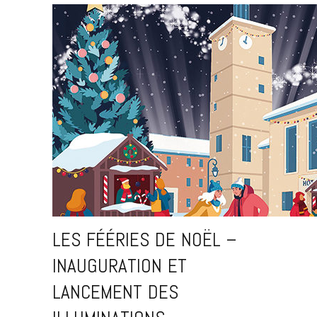
LES FÉÉRIES DE NOËL –
INAUGURATION ET
LANCEMENT DES