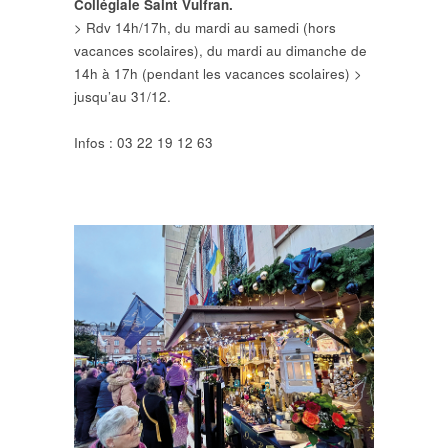
Collégiale Saint Vulfran.
> Rdv 14h/17h, du mardi au samedi (hors
vacances scolaires), du mardi au dimanche de
14h à 17h (pendant les vacances scolaires) >
jusqu’au 31/12.
Infos : 03 22 19 12 63