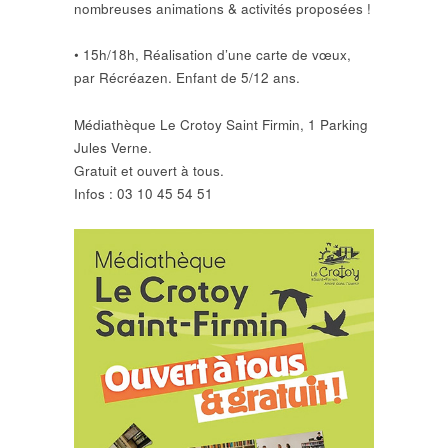
nombreuses animations & activités proposées !
• 15h/18h, Réalisation d’une carte de vœux,
par Récréazen. Enfant de 5/12 ans.
Médiathèque Le Crotoy Saint Firmin, 1 Parking
Jules Verne.
Gratuit et ouvert à tous.
Infos : 03 10 45 54 51