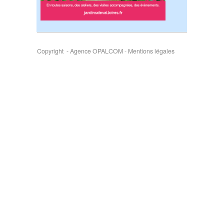
Copyright - Agence OPALCOM
-
Mentions légales