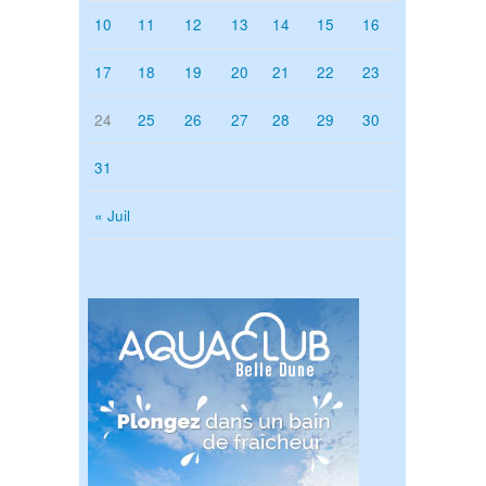
10
11
12
13
14
15
16
17
18
19
20
21
22
23
24
25
26
27
28
29
30
31
« Juil