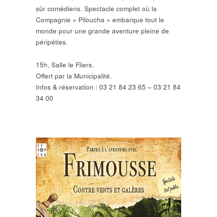
sûr comédiens. Spectacle complet où la
Compagnie « Piloucha » embarque tout le
monde pour une grande aventure pleine de
péripéties.
15h, Salle le Fliers.
Offert par la Municipalité.
Infos & réservation : 03 21 84 23 65 – 03 21 84
34 00