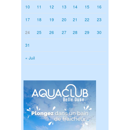
10
11
12
13
14
15
16
17
18
19
20
21
22
23
24
25
26
27
28
29
30
31
« Juil