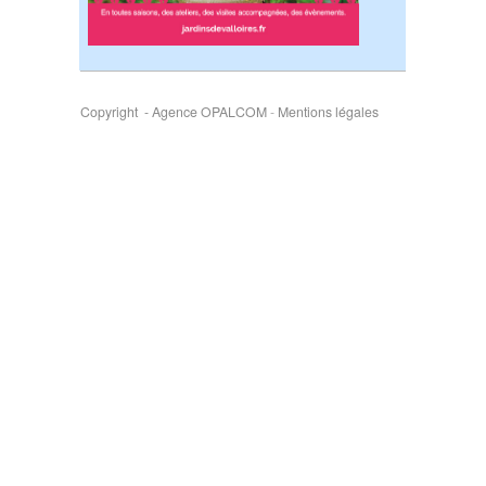
Copyright - Agence OPALCOM
-
Mentions légales