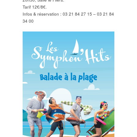
Tarif 12€/8€.
Infos & réservation : 03 21 84 27 15 – 03 21 84
34 00