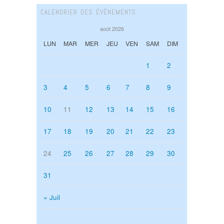
CALENDRIER DES ÉVÉNEMENTS
août 2026
LUN
MAR
MER
JEU
VEN
SAM
DIM
1
2
3
4
5
6
7
8
9
10
11
12
13
14
15
16
17
18
19
20
21
22
23
24
25
26
27
28
29
30
31
« Juil