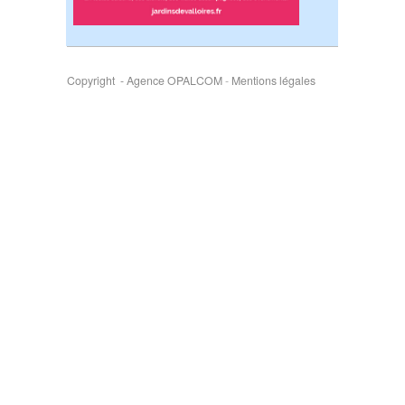
Copyright - Agence OPALCOM
-
Mentions légales