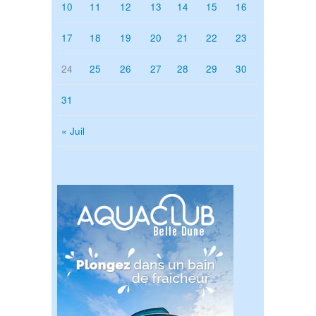
10
11
12
13
14
15
16
17
18
19
20
21
22
23
24
25
26
27
28
29
30
31
« Juil