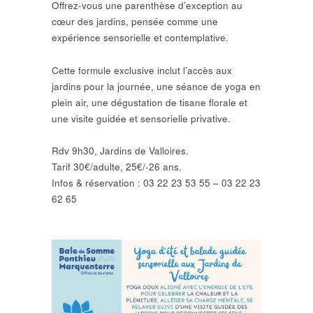
Offrez-vous une parenthèse d’exception au
cœur des jardins, pensée comme une
expérience sensorielle et contemplative.
Cette formule exclusive inclut l’accès aux
jardins pour la journée, une séance de yoga en
plein air, une dégustation de tisane florale et
une visite guidée et sensorielle privative.
Rdv 9h30, Jardins de Valloires.
Tarif 30€/adulte, 25€/-26 ans.
Infos & réservation : 03 22 23 53 55 – 03 22 23
62 65