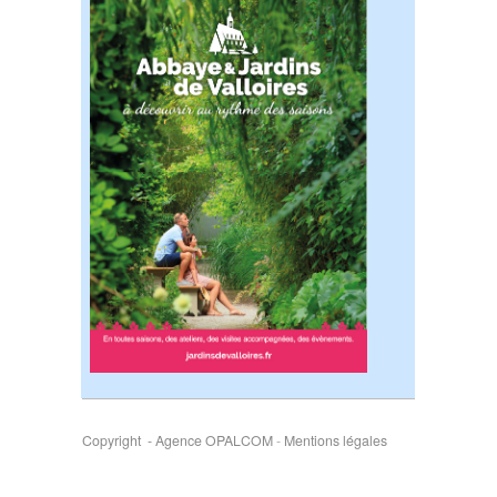
Copyright - Agence OPALCOM
-
Mentions légales