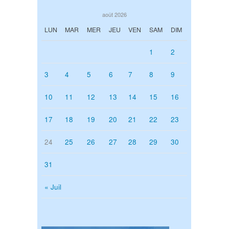
août 2026
LUN
MAR
MER
JEU
VEN
SAM
DIM
1
2
3
4
5
6
7
8
9
10
11
12
13
14
15
16
17
18
19
20
21
22
23
24
25
26
27
28
29
30
31
« Juil