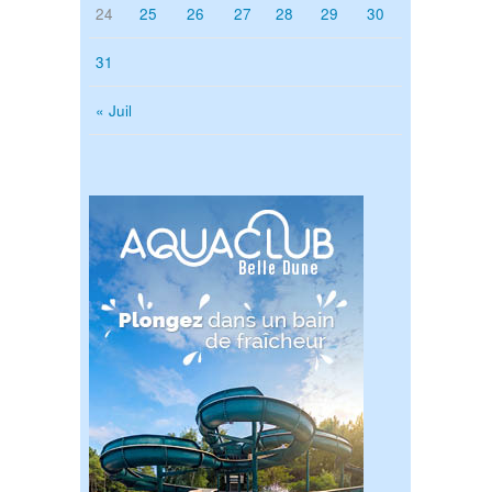
24
25
26
27
28
29
30
31
« Juil