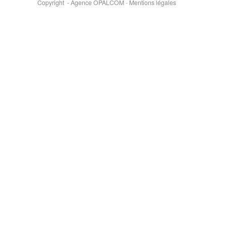
Copyright - Agence OPALCOM
-
Mentions légales