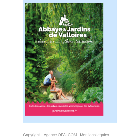
Copyright - Agence OPALCOM
-
Mentions légales