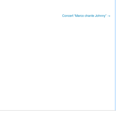
Concert “Marco chante Johnny” →