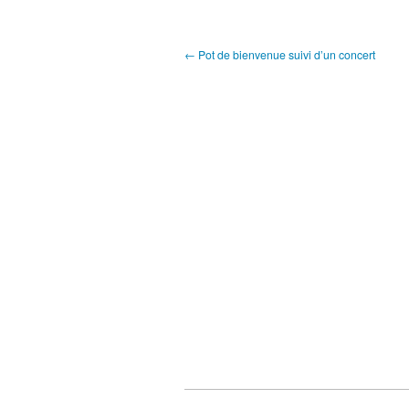
← Pot de bienvenue suivi d’un concert