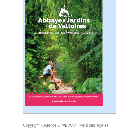
Copyright - Agence OPALCOM
-
Mentions légales